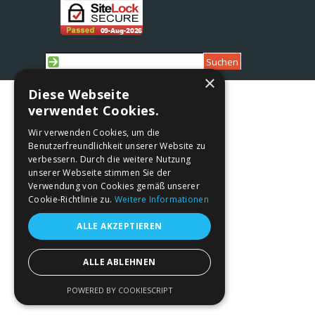
Suchen
×
Zurück zum Seiteninhalt
Diese Webseite
verwendet Cookies.
Wir verwenden Cookies, um die
Benutzerfreundlichkeit unserer Website zu
verbessern. Durch die weitere Nutzung
unserer Webseite stimmen Sie der
Verwendung von Cookies gemäß unserer
Cookie-Richtlinie zu.
Weitere Informationen
ALLE AKZEPTIEREN
ALLE ABLEHNEN
POWERED BY COOKIESCRIPT