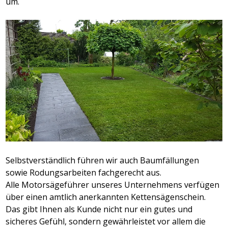
um.
Selbstverständlich führen wir auch Baumfällungen
sowie Rodungsarbeiten fachgerecht aus.
Alle Motorsägeführer unseres Unternehmens verfügen
über einen amtlich anerkannten Kettensägenschein.
Das gibt Ihnen als Kunde nicht nur ein gutes und
sicheres Gefühl, sondern gewährleistet vor allem die