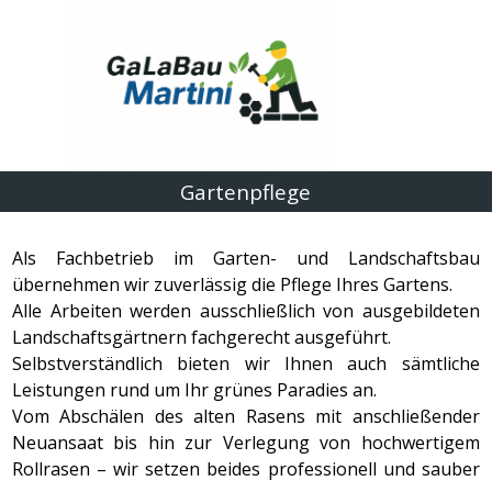
Direkt zum Seiteninhalt
Menü überspringen
Gartenpflege
Als Fachbetrieb im Garten- und Landschaftsbau
übernehmen wir zuverlässig die Pflege Ihres Gartens.
Alle Arbeiten werden ausschließlich von ausgebildeten
Landschaftsgärtnern fachgerecht ausgeführt.
Selbstverständlich bieten wir Ihnen auch sämtliche
Leistungen rund um Ihr grünes Paradies an.
Vom Abschälen des alten Rasens mit anschließender
Neuansaat bis hin zur Verlegung von hochwertigem
Rollrasen – wir setzen beides professionell und sauber